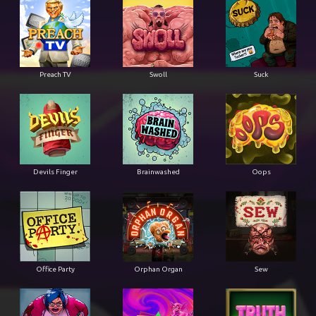
Preach TV
Swoll
Suck
Devils Finger
Brainwashed
Oops
Office Party
Orphan Organ
Sew