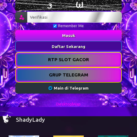
Remember Me
Masuk
Daftar Sekarang
RTP SLOT GACOR
GRUP TELEGRAM
Main di Telegram
Desktop
Wap
ShadyLady