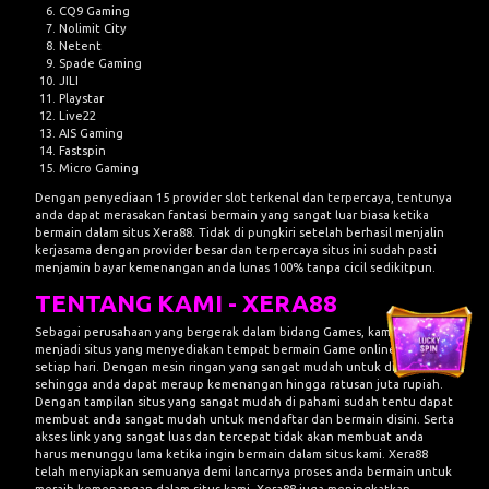
CQ9 Gaming
Nolimit City
Netent
Spade Gaming
JILI
Playstar
Live22
AIS Gaming
Fastspin
Micro Gaming
Dengan penyediaan 15 provider slot terkenal dan terpercaya, tentunya
anda dapat merasakan fantasi bermain yang sangat luar biasa ketika
bermain dalam situs Xera88. Tidak di pungkiri setelah berhasil menjalin
kerjasama dengan provider besar dan terpercaya situs ini sudah pasti
menjamin bayar kemenangan anda lunas 100% tanpa cicil sedikitpun.
TENTANG KAMI - XERA88
Sebagai perusahaan yang bergerak dalam bidang Games, kami telah
menjadi situs yang menyediakan tempat bermain Game online anda
setiap hari. Dengan mesin ringan yang sangat mudah untuk dimainkan
sehingga anda dapat meraup kemenangan hingga ratusan juta rupiah.
Dengan tampilan situs yang sangat mudah di pahami sudah tentu dapat
membuat anda sangat mudah untuk mendaftar dan bermain disini. Serta
akses link yang sangat luas dan tercepat tidak akan membuat anda
harus menunggu lama ketika ingin bermain dalam situs kami. Xera88
telah menyiapkan semuanya demi lancarnya proses anda bermain untuk