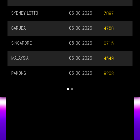
LOTTO
06-08-2026
7097
06-08-2026
4756
RE
05-08-2026
0715
A
06-08-2026
4549
06-08-2026
8203