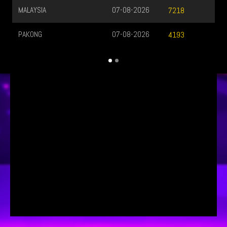
A
07-08-2026
7218
07-08-2026
4193