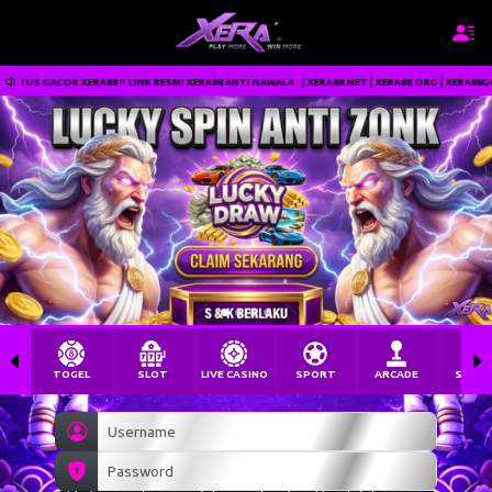
 GACOR XERA88 !! LINK RESMI XERA88 ANTI NAWALA : | XERA88.NET | XERA88.ORG | XERA88GO.C
TOGEL
SLOT
LIVE CASINO
SPORT
ARCADE
SABU