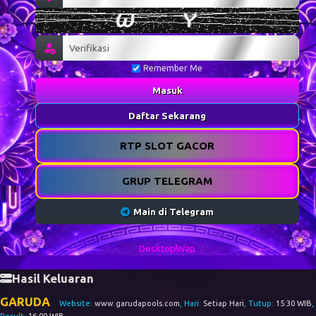
Remember Me
Masuk
Daftar Sekarang
RTP SLOT GACOR
GRUP TELEGRAM
Main di Telegram
Desktop
Wap
Hasil Keluaran
GARUDA
Website:
www.garudapools.com
, Hari:
Setiap Hari
, Tutup:
15:30 WIB
,