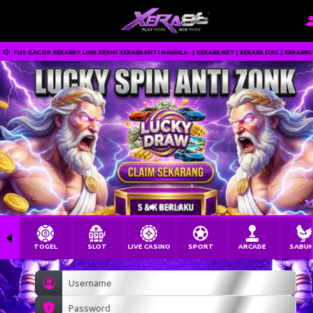
S GACOR XERA88 !! LINK RESMI XERA88 ANTI NAWALA : | XERA88.NET | XERA88.ORG | XERA88GO.
TOGEL
SLOT
LIVE CASINO
SPORT
ARCADE
SABU