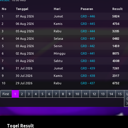
Result:
16:00 WIB
No
Tanggal
Hari
Pasaran
Result
1
07 Aug 2026
Jumat
GRD - 446
5824
2
06 Aug 2026
Kamis
GRD - 445
4756
3
05 Aug 2026
Rabu
GRD - 444
3205
4
04 Aug 2026
Selasa
GRD - 443
0482
5
03 Aug 2026
Senin
GRD - 442
1459
6
02 Aug 2026
Minggu
GRD - 441
8075
7
01 Aug 2026
Sabtu
GRD - 440
4308
8
31 Jul 2026
Jumat
GRD - 439
7261
9
30 Jul 2026
Kamis
GRD - 438
2317
10
29 Jul 2026
Rabu
GRD - 437
6732
First
1
2
3
4
5
6
7
8
9
10
11
12
13
14
15
(
)
Togel Result