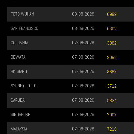
TOTO WUHAN
08-08-2026
HO
6989
SAN FRANCISCO
08-08-2026
5602
COLOMBIA
07-08-2026
3962
DEWATA
07-08-2026
9082
HK SIANG
07-08-2026
8867
SYDNEY LOTTO
07-08-2026
3712
GARUDA
07-08-2026
5824
SINGAPORE
07-08-2026
7907
MALAYSIA
07-08-2026
7218