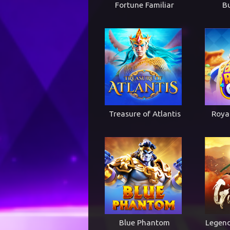
Fortune Familiar
Bu
Treasure of Atlantis
Roya
Blue Phantom
Legen