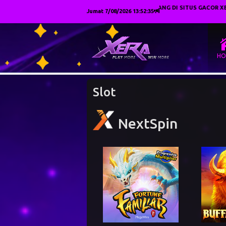
SELAMAT DATANG DI SITUS GACOR XERA88 !! LINK
Jumat 7/08/2026 13:52:37
HO
Slot
NextSpin