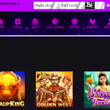
 RESMI XERA88 ANTI NAWALA : | XERA88.NET | XERA88.ORG | XERA88GO.COM 
M
ME
TOGEL
SLOT
LIVE CASINO
SPORT
SABUNG
ARC