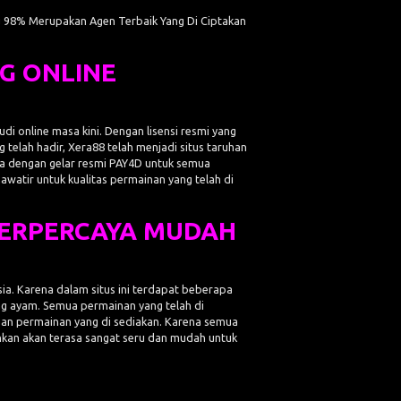
 98% Merupakan Agen Terbaik Yang Di Ciptakan
G ONLINE
g Fu
Triple Monkey
di online masa kini. Dengan lisensi resmi yang
ng telah hadir, Xera88 telah menjadi
situs taruhan
nya dengan gelar resmi PAY4D untuk semua
hawatir untuk kualitas permainan yang telah di
 TERPERCAYA MUDAH
esia. Karena dalam situs ini terdapat beberapa
bung ayam. Semua permainan yang telah di
gan permainan yang di sediakan. Karena semua
inkan akan terasa sangat seru dan mudah untuk