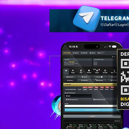
TELEGRA
Daftar
Login
Fruit Tycoon
Honey 888
H