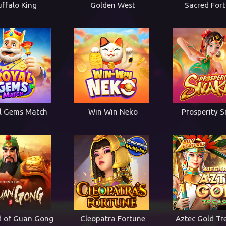
ffalo King
Golden West
Sacred For
l Gems Match
Win Win Neko
Prosperity 
d of Guan Gong
Cleopatra Fortune
Aztec Gold Tr