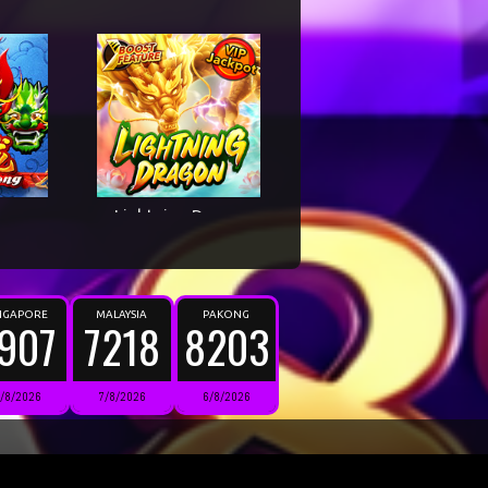
Long
Lightning Dragon
NGAPORE
MALAYSIA
PAKONG
907
7218
8203
/8/2026
7/8/2026
6/8/2026
tars
Candy Bonanza