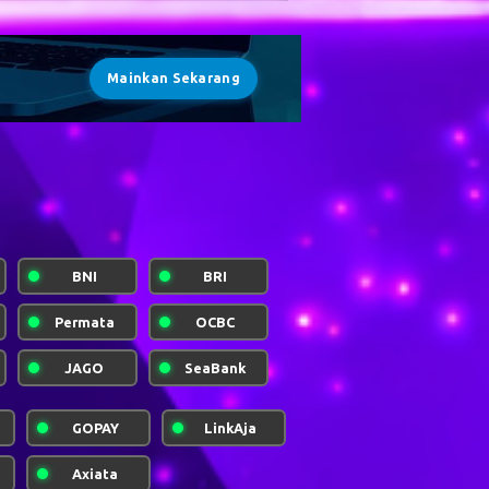
Mainkan Sekarang
Bee
Holy Goat
BNI
BRI
Permata
OCBC
JAGO
SeaBank
Woman
Lucky Gems
GOPAY
LinkAja
Axiata