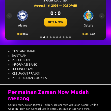
SPAIN LA LIGA
August 16, 2026 — 00:30 WIB
0 : 0
Previous
Next
BET NOW
Alaves
Getafe
0.00
0.62
0.00
-0.72
TENTANG KAMI
BANTUAN
PERATURAN
INFORMASI BANK
HUBUNGI KAMI
KEBIJAKAN PRIVASI
PERSETUJUAN COOKIES
Permainan Zaman Now Mudah
Menang
Xera88
Merupakan Inovasi Terbaru Dalam Menyediakan Game Online
Abad Ini, Dengan Sensasi Lebih Seru Dan Mudah Menang 98%