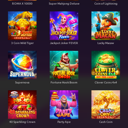
ROMA X 10000
Super Mahjong Deluxe
Coin of Lightning
3 Coin Wild Tiger
Jackpot Joker FEVER
Lucky Macaw
Supernova
Fortune Hook Boom
Clover Coins 4x4
40 Sparkling Crown
Party Ape
Cash Coin