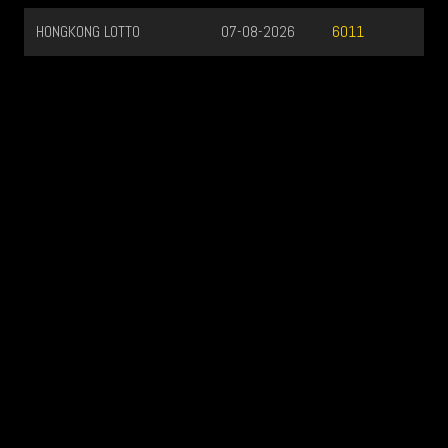
HONGKONG LOTTO
07-08-2026
6011