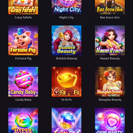
Crazy FaFaFa
Night City
Bao boon chin
Fortune Pig
Bubble Beauty
Hawaii Beauty
Candy Baby
Fa Fa Fa
Shanghai Beauty