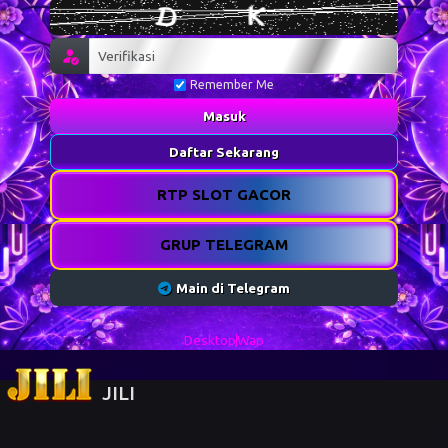
Remember Me
Masuk
Daftar Sekarang
RTP SLOT GACOR
GRUP TELEGRAM
Main di Telegram
Desktop
Wap
JILI