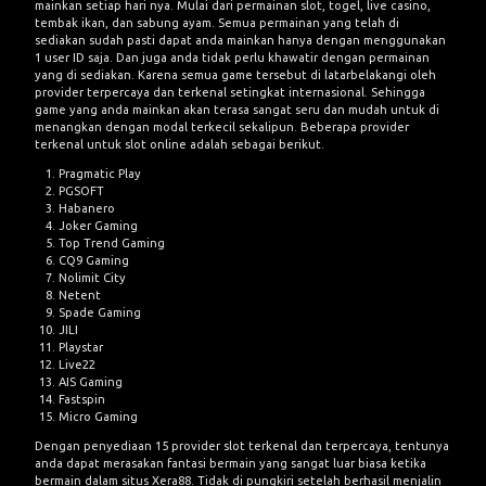
mainkan setiap hari nya. Mulai dari permainan slot, togel, live casino,
tembak ikan, dan sabung ayam. Semua permainan yang telah di
sediakan sudah pasti dapat anda mainkan hanya dengan menggunakan
1 user ID saja. Dan juga anda tidak perlu khawatir dengan permainan
yang di sediakan. Karena semua game tersebut di latarbelakangi oleh
provider terpercaya dan terkenal setingkat internasional. Sehingga
game yang anda mainkan akan terasa sangat seru dan mudah untuk di
menangkan dengan modal terkecil sekalipun. Beberapa provider
terkenal untuk slot online adalah sebagai berikut.
Pragmatic Play
PGSOFT
Habanero
Joker Gaming
Top Trend Gaming
CQ9 Gaming
Nolimit City
Netent
Spade Gaming
JILI
Playstar
Live22
AIS Gaming
Fastspin
Micro Gaming
Dengan penyediaan 15 provider slot terkenal dan terpercaya, tentunya
anda dapat merasakan fantasi bermain yang sangat luar biasa ketika
bermain dalam situs Xera88. Tidak di pungkiri setelah berhasil menjalin