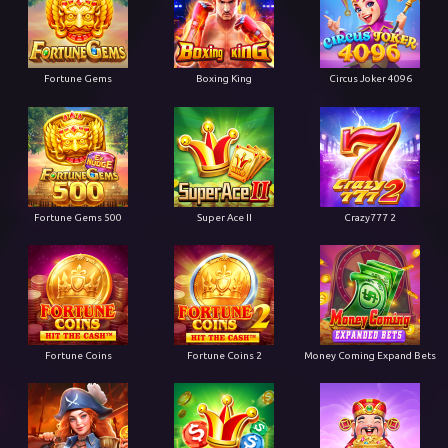
Fortune Gems
Boxing King
Circus Joker 4096
Fortune Gems 500
Super Ace II
Crazy777 2
Fortune Coins
Fortune Coins 2
Money Coming Expand Bets