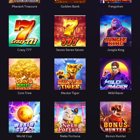
Pharaoh Treasure
Golden Bank
Fengshen
Crazy 777
Seven Seven Seven
Jungle King
Coin Tree
Master Tiger
Wild Racer
World Cup
Neko Fortune
Bonus Hunter