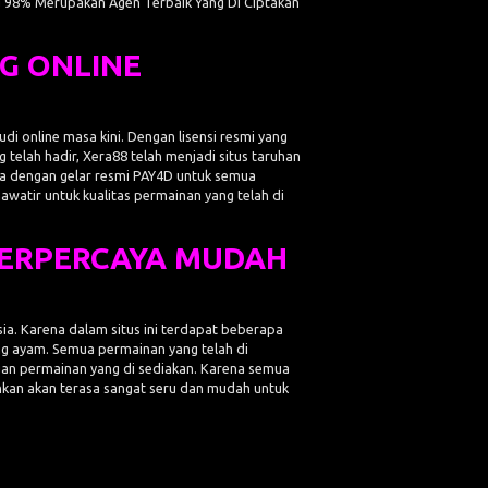
 98% Merupakan Agen Terbaik Yang Di Ciptakan
ntal
Firefly Hunter
G ONLINE
di online masa kini. Dengan lisensi resmi yang
ng telah hadir, Xera88 telah menjadi
situs taruhan
nya dengan gelar resmi PAY4D untuk semua
hawatir untuk kualitas permainan yang telah di
 TERPERCAYA MUDAH
inal
Bunny to the Moon
esia. Karena dalam situs ini terdapat beberapa
bung ayam. Semua permainan yang telah di
gan permainan yang di sediakan. Karena semua
inkan akan terasa sangat seru dan mudah untuk