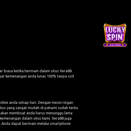
r biasa ketika bermain dalam situs Xera88.
ayar kemenangan anda lunas 100% tanpa cicil
ine anda setiap hari. Dengan mesin ringan
itus yang sangat mudah di pahami sudah tentu
dak akan membuat anda harus menunggu lama
h kemenangan dalam situs kami.
Xera88
juga
. Anda dapat bermain melalui smartphone