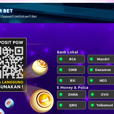
M BET
Deposit
Withdraw
Bet
Bank Lokal
 Gift Delight
Squid Game 2:
Disco 777 Ho
BCA
Mandiri
Mukunghwa
Win
CIMB
Danamon
BSI
NEO
E Money & Pulsa
DANA
OVO
QRIS
Telkomsel