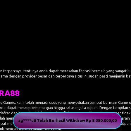
n terpercaya, tentunya anda dapat merasakan fantasi bermain yang sangat lua
rjasama dengan provider besar dan terpercaya situs ini sudah pasti menjamin b
ERA88
 Games, kami telah menjadi situs yang menyediakan tempat bermain Game onl
nda dapat meraup kemenangan hingga ratusan juta rupiah. Dengan tampilan s
tar dan bermain disini. Serta akses link yang sangat luas dan tercepat ti
 telah menyiapkan semuanya demi lancarnya proses anda bermain untuk merai
ag****u6 Telah Berhasil Withdraw Rp 8.380.000,00
dapat membuka website kami dengan cepat tanpa adanya gangguan sedikitpun
uk mencari maxwin dalam situs kami.