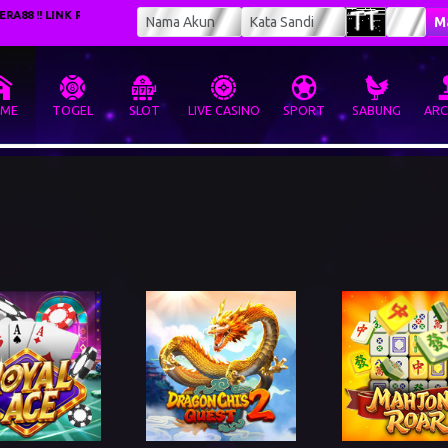
 RESMI XERA88 ANTI NAWALA : | XERA88.NET | XERA88.ORG | XERA88GO.COM
M
ME
TOGEL
SLOT
LIVE CASINO
SPORT
SABUNG
ARC