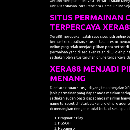
Xera88
Merupakan Inovasi Terbaru Dalam Menye
Fish Prawn Crab
Rama
Untuk Kepuasan Para Pencinta Game Online Seja
Bonanza
SITUS PERMAINAN 
TERPERCAYA XERA8
Xera88
merupakan salah satu
situs judi online
te
berhasil di dapatkan, situs ini telah resmi menj
online
yang telah menjadi pilihan para bettor d
permainan yang di sediakan telah di uji oleh pi
sediakan oleh
situs taruhan online terpercaya d
XERA88 MENJADI P
Hungry Slime
MENANG
Diantara ribuan situs judi yang telah berjalan
XE
jenis permainan yang dapat anda mainkan setiap 
sediakan sudah pasti dapat anda mainkan hanya
game tersebut di latarbelakangi oleh provider 
di menangkan dengan modal terkecil sekalipun. B
Pragmatic Play
PGSOFT
Habanero