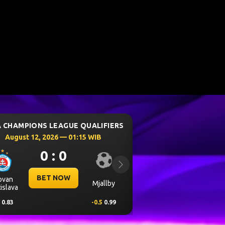
e
Zeustrike Xmas
cules
Wheel of Gems
OTBALL F24 ELITE CLUB FRIENDLY
August 7, 2026 — 11:45 WIB
1 : 0
Next
BET NOW
e-Tottenham
Leipzig
Hotspur
0
0.68
0.00
-0.92
Fantastic Beast