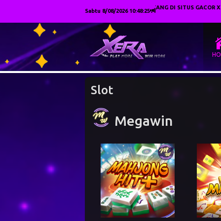
SELAMAT DATANG DI SITUS GACOR XERA88 !! LINK
Sabtu 8/08/2026 10:48:26
HO
Slot
Megawin