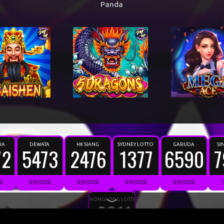
Panda
5 CaiShen
5 Dragons
Mega AC
IA
DEWATA
HK SIANG
SYDNEY LOTTO
GARUDA
SI
72
5473
2476
1377
6590
7
26
8/8/2026
8/8/2026
8/8/2026
8/8/2026
7
HONGKONG LOTTO
6011
lawed Heroes
Happy Farm
Duo Fu Duo