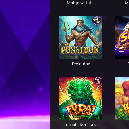
Mahjong Hit +
M
Poseidon
Fu Dai Lian Lian -