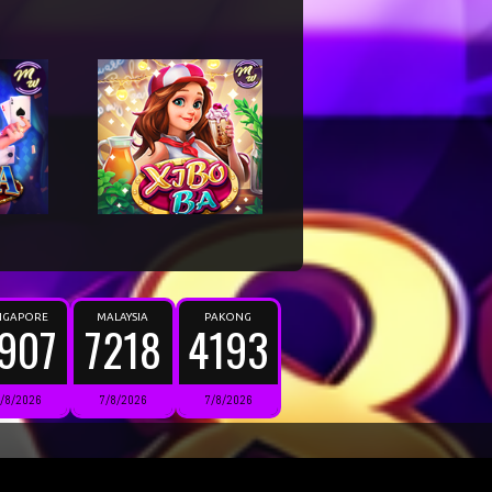
E
Xi Bo Ba
NGAPORE
MALAYSIA
PAKONG
907
7218
4193
/8/2026
7/8/2026
7/8/2026
 Cai
Lucky - 88 Flower