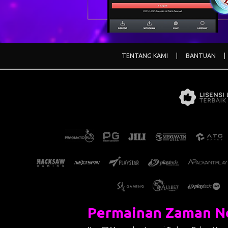
TENTANG KAMI
|
BANTUAN
|
Maneki Neko
Eye
Lucky Fish
Permainan Zaman 