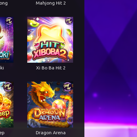
ong
Mahjong Hit 2
ki
Xi Bo Ba Hit 2
ep
Dragon Arena