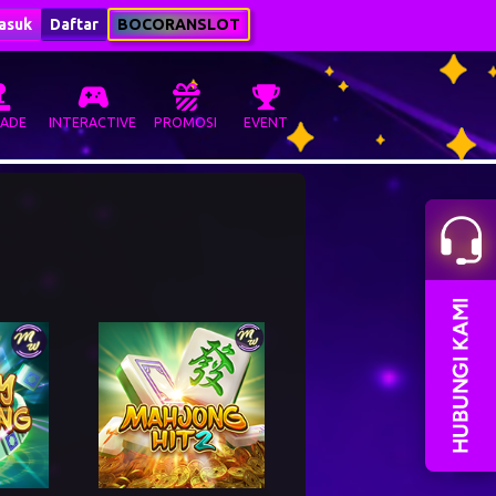
 | TERIMAKASIH SELAMAT BERMAIN BOSKUH
SELAMAT DATANG DI SI
asuk
Daftar
BOCORANSLOT
ADE
INTERACTIVE
PROMOSI
EVENT