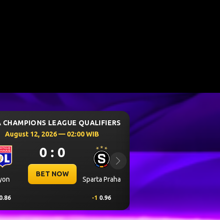
iches
Lucky - 88 Treasures
A CHAMPIONS LEAGUE QUALIFIERS
August 11, 2026 — 22:59 WIB
0 : 0
Next
BET NOW
Union Saint-
 Glimt
Gilloise
5
0.82
-0.75
1.00
i
Triple Fish