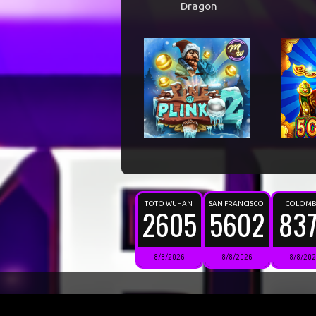
Dragon
Pine of Plinko 2
TOTO WUHAN
SAN FRANCISCO
COLOMB
2605
5602
83
8/8/2026
8/8/2026
8/8/20
Water Margin
Out