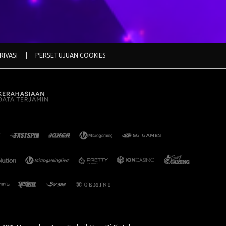
RIVASI
|
PERSETUJUAN COOKIES
asure
Golden Toad
h