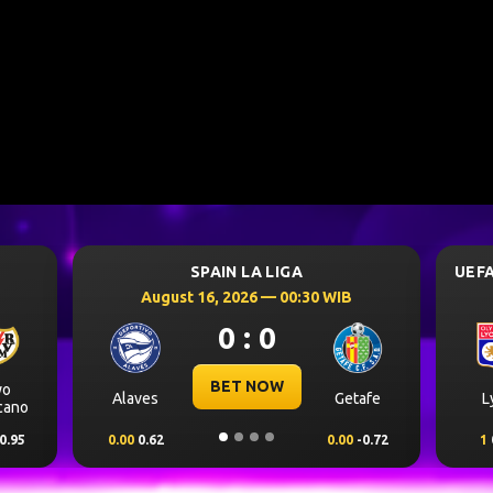
7/8/2026
carat Babes
Caribbean Saga
Virtual Drago
Baccara
IERS
UEFA CHAMPIONS LEAGUE QUALIFIERS
UEF
August 12, 2026 — 01:15 WIB
0 : 0
BET NOW
Slovan
bahce
Mjallby
Bodo
Bratislava
.87
0.5
0.83
-0.5
0.99
0.7
tual Roulette
Virtual Sic Bo
Virtual Bacc