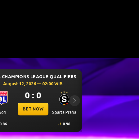
n Bonus
Virtual Tiger
t
Baccarat
A CHAMPIONS LEAGUE QUALIFIERS
August 11, 2026 — 22:59 WIB
0 : 0
Next
BET NOW
Union Saint-
 Glimt
Gilloise
5
0.88
-0.75
0.94
arat
Bau Cua