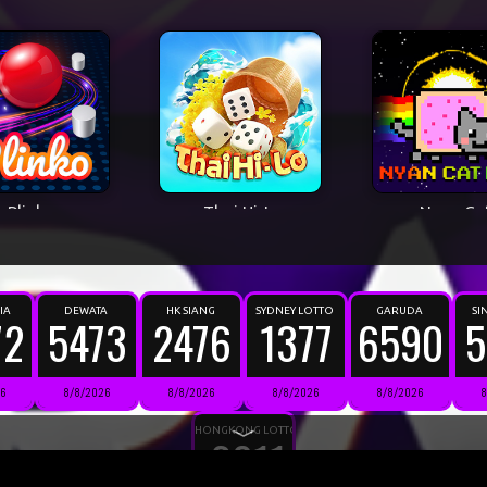
Plinko
Thai Hi-Lo
Nyan Ca
IA
DEWATA
HK SIANG
SYDNEY LOTTO
GARUDA
SI
72
5473
2476
1377
6590
5
26
8/8/2026
8/8/2026
8/8/2026
8/8/2026
8
HONGKONG LOTTO
6011
Odds HiLo
Thai Hi Lo
Lucky Whe