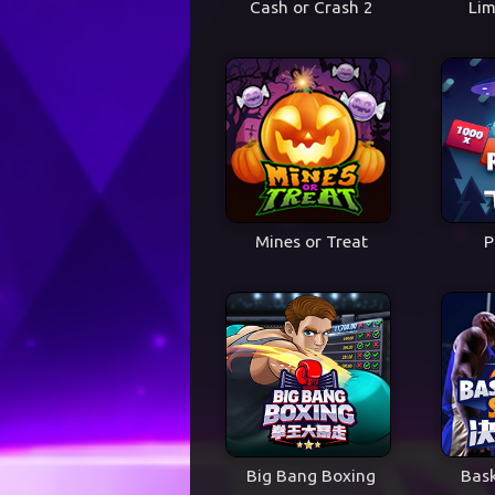
Cash or Crash 2
Lim
Mines or Treat
P
Big Bang Boxing
Bask