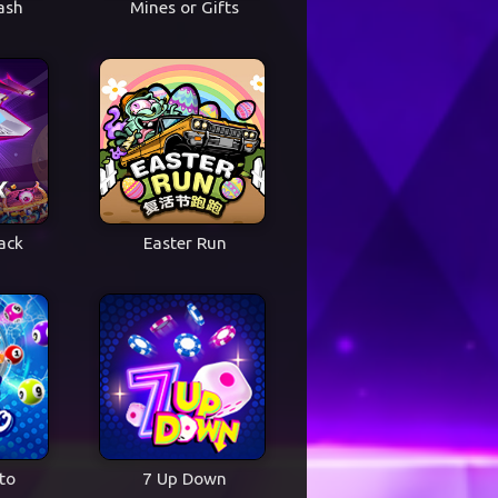
ash
Mines or Gifts
ack
Easter Run
to
7 Up Down