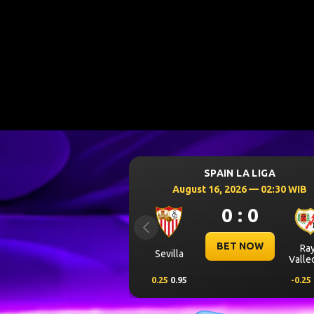
Belangkai
Bac
UEFA CHAMPIONS LEAGUE QUALIF
August 12, 2026 — 01:30 WIB
0 : 0
Previous
BET NOW
SK Sturm
Fener
Graz
-0.5
0.95
0.5
0
Virtual Domino QQ
Vir