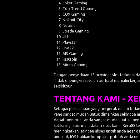
Joker Gaming
Top Trend Gaming
CQ9 Gaming
Nolimit City
Netent
Spade Gaming
JILI
Playstar
Live22
AIS Gaming
Fastspin
Micro Gaming
Dengan penyediaan 15 provider slot terkenal da
Tidak di pungkiri setelah berhasil menjalin ke
sedikitpun.
TENTANG KAMI - X
Sebagai perusahaan yang bergerak dalam bidang
yang sangat mudah untuk dimainkan sehingga a
dapat membuat anda sangat mudah untuk mendaf
ketika ingin bermain dalam situs kami. Xera88
meningkatkan jaringan akses untuk anda agar 
android, IOS bahkan komputer pribadi anda unt