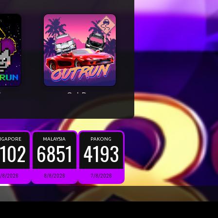
t
Out Run
NGAPORE
MALAYSIA
PAKONG
102
6851
4193
/8/2026
8/8/2026
7/8/2026
el
Fish Prawn Crab