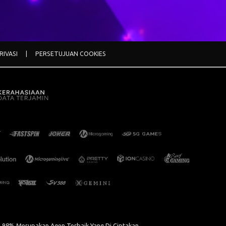
RIVASI
|
PERSETUJUAN COOKIES
rike
Zodiac Bingo
 Bingo
Burning Pearl Bingo
 98% Merupakan Agen Terbaik Yang Di Ciptakan