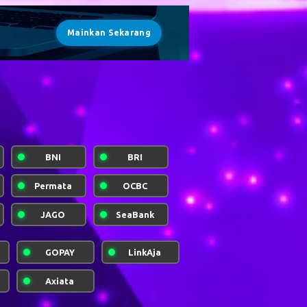
Mainkan Sekarang
r
Pok Deng
BNI
BRI
Permata
OCBC
JAGO
SeaBank
GOPAY
LinkAja
ice
Royal Tiger Baccarat
Axiata