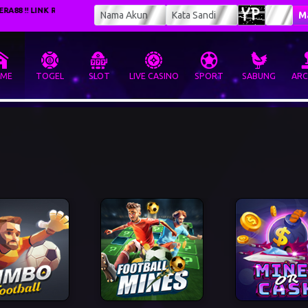
 RESMI XERA88 ANTI NAWALA : | XERA88.NET | XERA88.ORG | XERA88GO.COM
M
ME
TOGEL
SLOT
LIVE CASINO
SPORT
SABUNG
ARC