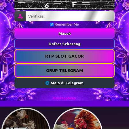
Remember Me
Masuk
Daftar Sekarang
RTP SLOT GACOR
GRUP TELEGRAM
Main di Telegram
Desktop
Wap