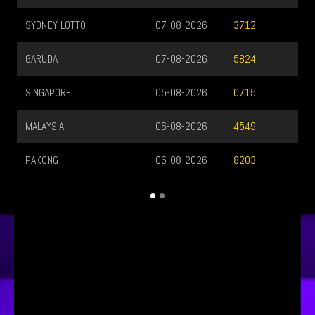
SYDNEY LOTTO
07-08-2026
3712
GARUDA
07-08-2026
5824
SINGAPORE
05-08-2026
0715
MALAYSIA
06-08-2026
4549
PAKONG
06-08-2026
8203