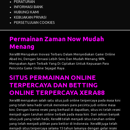
PERATURAN
INFORMASI BANK
HUBUNGI KAMI
KEBIJAKAN PRIVASI
PERSETUJUAN COOKIES
Permainan Zaman Now Mudah
Menang
Xera88
Merupakan Inovasi Terbaru Dalam Menyediakan Game Online
Abad Ini, Dengan Sensasi Lebih Seru Dan Mudah Menang 98%
Merupakan Agen Terbaik Yang Di Ciptakan Untuk Kepuasan Para
Pencinta Game Online Sejagat Raya .
SITUS PERMAINAN ONLINE
TERPERCAYA DAN BETTING
ONLINE TERPERCAYA XERA88
Xera88
merupakan salah satu
situs judi online
terpercaya pada masa kini
yang telah lama hadir untuk menemani para pecinta judi online masa
kini. Dengan lisensi resmi yang berhasil di dapatkan, situs ini telah resmi
menjadi agen taruhan online terbaik pada masa kini. Dari sekian banyak
situs judi yang telah hadir, Xera88 telah menjadi
situs taruhan online
yang telah menjadi pilihan para bettor di Indonesia. Xera88 juga telah
menjadi situs terpercaya selama 15 tahun lamanya dengan gelar resmi