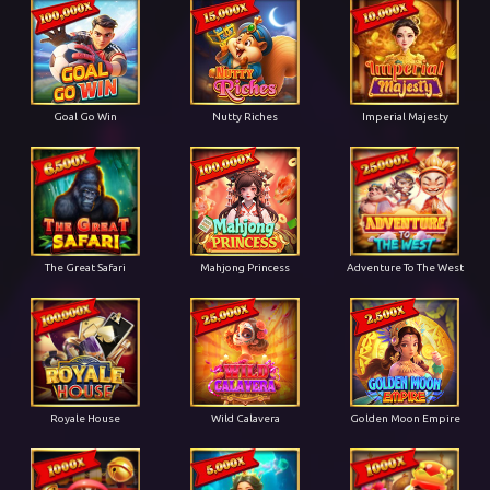
Goal Go Win
Nutty Riches
Imperial Majesty
The Great Safari
Mahjong Princess
Adventure To The West
Royale House
Wild Calavera
Golden Moon Empire