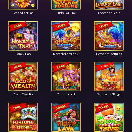
Legend of Nian
Lucky Fortune
Legend of Eagle
Honey Trap
Heavenly Fortunes 2
Heavenly Fortunes
God of Wealth
Ganesha Luck
Goddess of Egypt