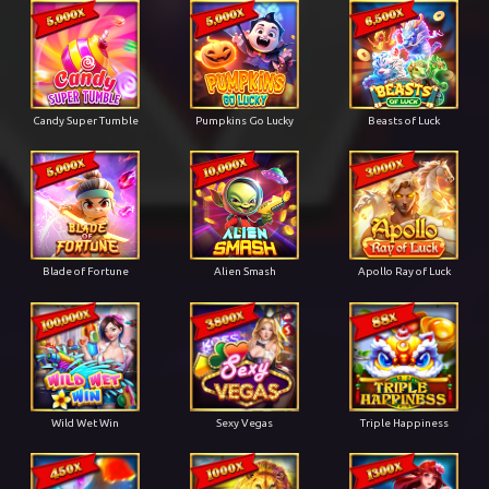
Candy Super Tumble
Pumpkins Go Lucky
Beasts of Luck
Blade of Fortune
Alien Smash
Apollo Ray of Luck
Wild Wet Win
Sexy Vegas
Triple Happiness