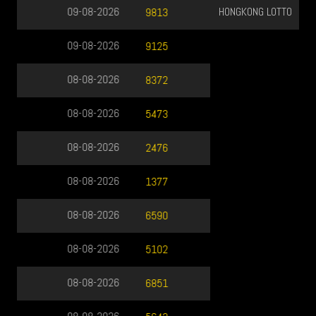
HONGKONG LOTTO
08-08-2026
5917