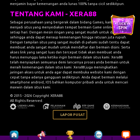
menjamin bayar kemenangan anda lunas 100% tanpa cicil sedikitpun.
TENTANG KAMI - XERA88
Sebagai perusahaan yang bergerak dalam bidang Games, kami telah
menjadi situs yang menyediakan tempat bermain Game online anda
setiap hari. Dengan mesin ringan yang sangat mudah untuk dimainkan
sehingga anda dapat meraup kemenangan hingga ratusan juta rupiah.
Dengan tampilan situs yang sangat mudah di pahami sudah tentu dapat
membuat anda sangat mudah untuk mendaftar dan bermain disini. Serta
akses link yang sangat luas dan tercepat tidak akan membuat anda
harus menunggu lama ketika ingin bermain dalam situs kami. Xera88
telah menyiapkan semuanya demi lancarnya proses anda bermain untuk
meraih kemenangan dalam situs kami.
Xera88
juga meningkatkan
jaringan akses untuk anda agar dapat membuka website kami dengan
cepat tanpa adanya gangguan sedikitpun. Anda dapat bermain melalui
smartphone android, IOS bahkan komputer pribadi anda untuk mencari
maxwin dalam situs kami.
© 2015 - 2026 Copyright XERA88.
All Rights Reserved.
LAPOR PUSAT
7w****9a Telah Berhasil Withdraw Rp 9.570.000,00