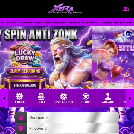
ERA88 !! LINK RESMI XERA88 ANTI NAWALA : | XERA88.NET | XERA88.ORG | XERA88GO.COM | TER
TOGEL
SLOT
LIVE CASINO
SPORT
ARCADE
SABU