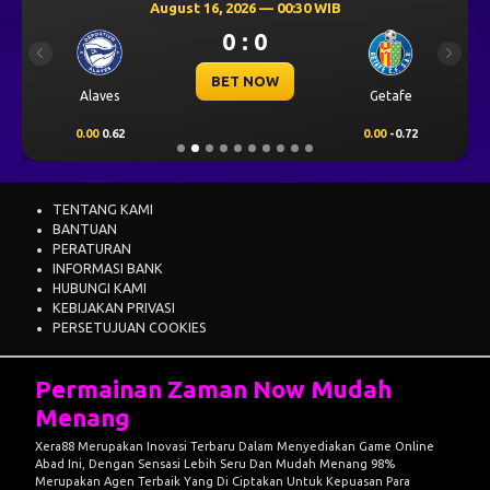
August 16, 2026 — 00:30 WIB
0 : 0
Previous
Next
BET NOW
Alaves
Getafe
0.00
0.62
0.00
-0.72
TENTANG KAMI
BANTUAN
PERATURAN
INFORMASI BANK
HUBUNGI KAMI
KEBIJAKAN PRIVASI
PERSETUJUAN COOKIES
Permainan Zaman Now Mudah
Menang
Xera88
Merupakan Inovasi Terbaru Dalam Menyediakan Game Online
Abad Ini, Dengan Sensasi Lebih Seru Dan Mudah Menang 98%
Merupakan Agen Terbaik Yang Di Ciptakan Untuk Kepuasan Para