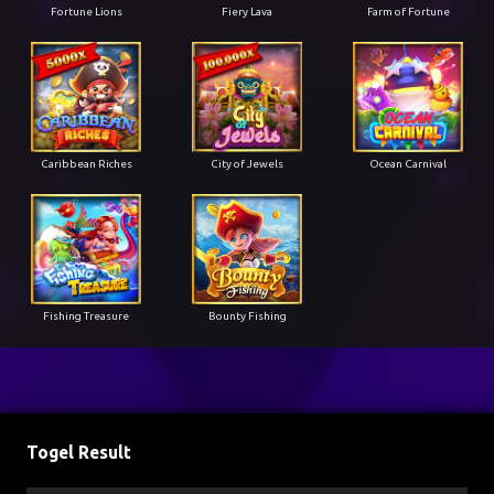
Fortune Lions
Fiery Lava
Farm of Fortune
Caribbean Riches
City of Jewels
Ocean Carnival
Fishing Treasure
Bounty Fishing
Togel Result