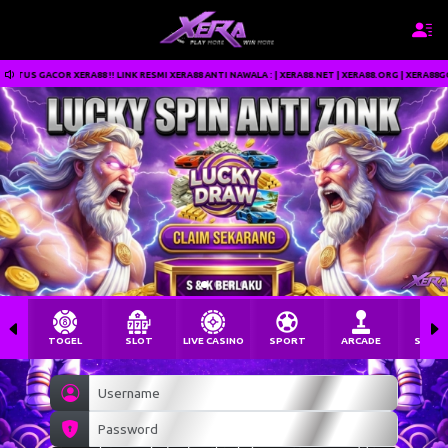
GACOR XERA88 !! LINK RESMI XERA88 ANTI NAWALA : | XERA88.NET | XERA88.ORG | XERA88GO.CO
TOGEL
SLOT
LIVE CASINO
SPORT
ARCADE
SABU