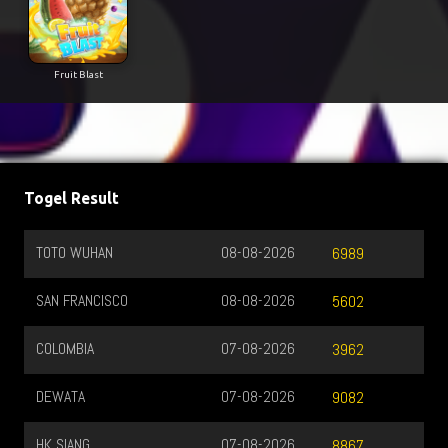
Fruit Blast
Togel Result
WUHAN
08-08-2026
HONGKONG LO
6989
RANCISCO
08-08-2026
5602
BIA
07-08-2026
3962
TA
07-08-2026
9082
ANG
07-08-2026
8867