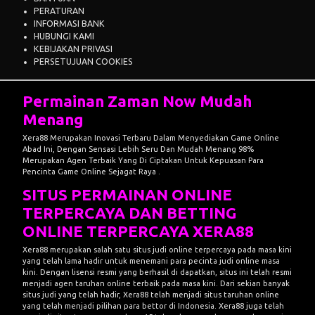
PERATURAN
INFORMASI BANK
HUBUNGI KAMI
KEBIJAKAN PRIVASI
PERSETUJUAN COOKIES
Permainan Zaman Now Mudah
Menang
Xera88
Merupakan Inovasi Terbaru Dalam Menyediakan Game Online
Abad Ini, Dengan Sensasi Lebih Seru Dan Mudah Menang 98%
Merupakan Agen Terbaik Yang Di Ciptakan Untuk Kepuasan Para
Pencinta Game Online Sejagat Raya .
SITUS PERMAINAN ONLINE
TERPERCAYA DAN BETTING
ONLINE TERPERCAYA XERA88
Xera88
merupakan salah satu
situs judi online
terpercaya pada masa kini
yang telah lama hadir untuk menemani para pecinta judi online masa
kini. Dengan lisensi resmi yang berhasil di dapatkan, situs ini telah resmi
menjadi agen taruhan online terbaik pada masa kini. Dari sekian banyak
situs judi yang telah hadir, Xera88 telah menjadi
situs taruhan online
yang telah menjadi pilihan para bettor di Indonesia. Xera88 juga telah