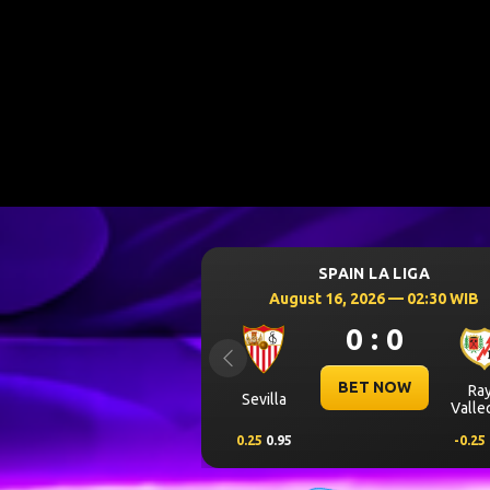
DENG DENG
PYRAM
UEFA CHAMPIONS LEAGUE QUALIF
August 12, 2026 — 01:30 WIB
0 : 0
Previous
BET NOW
SK Sturm
Fener
Graz
-0.5
0.95
0.5
0
CHEF HUSKY
FEATU
P