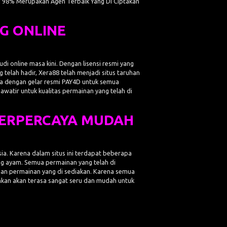
 98% Merupakan Agen Terbaik Yang Di Ciptakan
R
G ONLINE
di online masa kini. Dengan lisensi resmi yang
ng telah hadir, Xera88 telah menjadi
situs taruhan
nya dengan gelar resmi PAY4D untuk semua
hawatir untuk kualitas permainan yang telah di
SURE
SUPER POWERFUL
 TERPERCAYA MUDAH
esia. Karena dalam situs ini terdapat beberapa
bung ayam. Semua permainan yang telah di
gan permainan yang di sediakan. Karena semua
inkan akan terasa sangat seru dan mudah untuk
EOW
MOON FESTIVAL