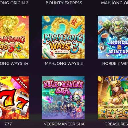
ONG ORIGIN 2
BOUNTY EXPRESS
MAHJONG OR
ONG WAYS 3+
MAHJONG WAYS 3
HORDE 2 WI
777
NECROMANCER SHA
TREASURES