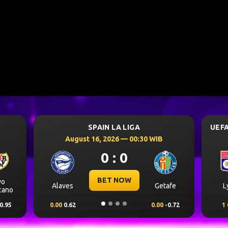
7/8/2026
ID OF FLAMES
MYSTIC LEGEND 2
SUGAR B
IERS
UEFA CHAMPIONS LEAGUE QUALIFIERS
UEF
August 12, 2026 — 01:15 WIB
0 : 0
BET NOW
Slovan
bahce
Mjallby
Bodo
Bratislava
.87
0.5
0.83
-0.5
0.99
0.7
RE BUY・SUPER
FEATURE BUY・
FEATURE B
OWERFUL
CHRISTMAS EXPRESS
GOLDEN P