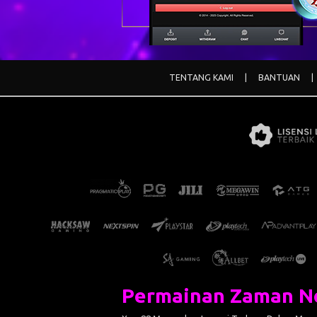
TENTANG KAMI
|
BANTUAN
|
RAT OF WEALTH
SU
Permainan Zaman 
GOLDEN WEEK
CHAL