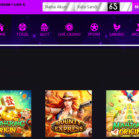
 RESMI XERA88 ANTI NAWALA : | XERA88.NET | XERA88.ORG | XERA88GO.COM 
M
ME
TOGEL
SLOT
LIVE CASINO
SPORT
SABUNG
ARC