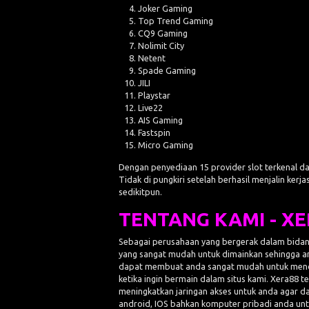
Joker Gaming
Top Trend Gaming
CQ9 Gaming
Nolimit City
Netent
Spade Gaming
JILI
Playstar
Live22
AIS Gaming
ALCHEMY
DR
Fastspin
Micro Gaming
Dengan penyediaan 15 provider slot terkenal da
Tidak di pungkiri setelah berhasil menjalin ke
sedikitpun.
TENTANG KAMI - X
Sebagai perusahaan yang bergerak dalam bidang
yang sangat mudah untuk dimainkan sehingga a
dapat membuat anda sangat mudah untuk mendaf
ketika ingin bermain dalam situs kami. Xera88
meningkatkan jaringan akses untuk anda agar 
HALLOWEEN
android, IOS bahkan komputer pribadi anda unt