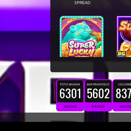
SPREAD
SUPER LUCKY
S
TOTO WUHAN
SAN FRANCISCO
COLOMB
6301
5602
83
8/8/2026
8/8/2026
8/8/20
WHAT THE FA
PI