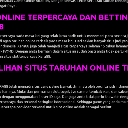
diakan Game Online Abad Ini, Dengan Sensasi Lebih Seru Dan Mudah Menang
SHOU XI
CALENDA
gat Raya .
ONLINE TERPERCAYA DAN BETTIN
8
rpercaya pada masa kini yang telah lama hadir untuk menemani para pecinta ju
adi agen taruhan online terbaik pada masa kini. Dari sekian banyak situs judi ya
i Indonesia. Xera88 juga telah menjadi situs terpercaya selama 15 tahun lama
hak PAY4D. Dengan anda bermain dalam situs ini sudah pasti anda tidak perlu k
an situs slot terpercaya Xera88
.
PS CLUB
LOVE
TOMB TREA
ILIHAN SITUS TARUHAN ONLINE
RA88
telah menjadi situs yang paling banyak di minati oleh pecinta judi Indon
hari nya. Mulai dari permainan slot, togel, live casino, tembak ikan, dan sa
 dengan menggunakan 1 user ID saja. Dan juga anda tidak perlu khawatir den
terpercaya dan terkenal setingkat internasional. Sehingga game yang anda ma
eberapa provider terkenal untuk slot online adalah sebagai berikut.
RORA WOLF
MY LORD
MONEY M