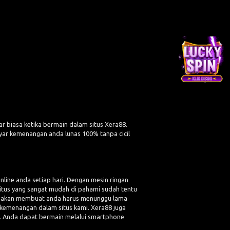
E
RICH & HAPPY
r biasa ketika bermain dalam situs Xera88.
ayar kemenangan anda lunas 100% tanpa cicil
ine anda setiap hari. Dengan mesin ringan
itus yang sangat mudah di pahami sudah tentu
dak akan membuat anda harus menunggu lama
h kemenangan dalam situs kami.
Xera88
juga
. Anda dapat bermain melalui smartphone
F
WEREWOLF