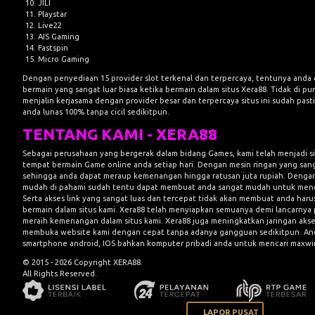
JILI
Playstar
Live22
AIS Gaming
Fastspin
Micro Gaming
Dengan penyediaan 15 provider slot terkenal dan terpercaya, tentunya anda 
bermain yang sangat luar biasa ketika bermain dalam situs Xera88. Tidak di pun
menjalin kerjasama dengan provider besar dan terpercaya situs ini sudah pa
anda lunas 100% tanpa cicil sedikitpun.
TENTANG KAMI - XERA88
Sebagai perusahaan yang bergerak dalam bidang Games, kami telah menjadi 
tempat bermain Game online anda setiap hari. Dengan mesin ringan yang sa
sehingga anda dapat meraup kemenangan hingga ratusan juta rupiah. Dengan 
mudah di pahami sudah tentu dapat membuat anda sangat mudah untuk menda
Serta akses link yang sangat luas dan tercepat tidak akan membuat anda har
bermain dalam situs kami. Xera88 telah menyiapkan semuanya demi lancarnya
meraih kemenangan dalam situs kami.
Xera88
juga meningkatkan jaringan akse
membuka website kami dengan cepat tanpa adanya gangguan sedikitpun. And
smartphone android, IOS bahkan komputer pribadi anda untuk mencari maxwin
© 2015 - 2026 Copyright XERA88.
All Rights Reserved.
LAPOR PUSAT