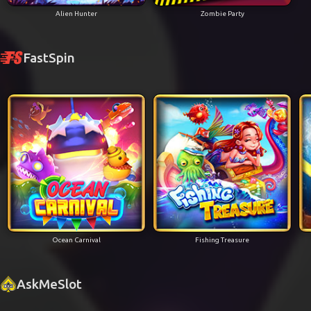
Alien Hunter
Zombie Party
FastSpin
Ocean Carnival
Fishing Treasure
AskMeSlot