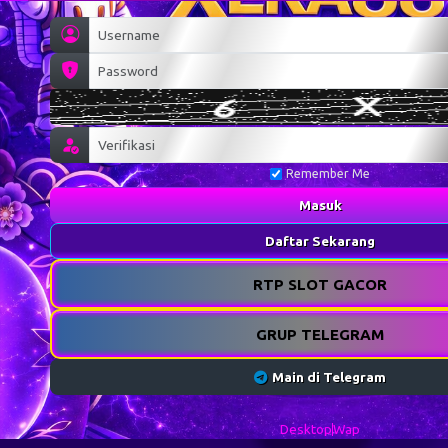
Remember Me
Masuk
Daftar Sekarang
RTP SLOT GACOR
GRUP TELEGRAM
Main di Telegram
Desktop
Wap