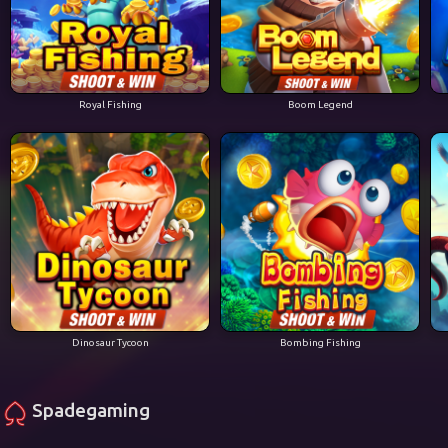
Royal Fishing
Boom Legend
Dinosaur Tycoon
Bombing Fishing
Spadegaming