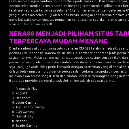
resmi menjadi agen taruhan online terbaik pada masa kini. Dari sekian banyak s
Xera88 telah menjadi
situs taruhan online
yang telah menjadi pilihan para bett
telah menjadi situs terpercaya selama 15 tahun lamanya dengan gelar resmi
yang di sediakan telah di uji oleh pihak PAY4D. Dengan anda bermain dalam sit
perlu khawatir untuk kualitas permainan yang telah di sediakan oleh
situs ta
situs slot terpercaya Xera88
.
XERA88 MENJADI PILIHAN SITUS TA
TERPERCAYA MUDAH MENANG
Diantara ribuan situs judi yang telah berjalan
XERA88
telah menjadi situs yang 
pecinta judi Indonesia. Karena dalam situs ini terdapat beberapa jenis perm
setiap hari nya. Mulai dari permainan slot, togel, live casino, tembak ikan, d
permainan yang telah di sediakan sudah pasti dapat anda mainkan hanya de
saja. Dan juga anda tidak perlu khawatir dengan permainan yang di sediakan
di latarbelakangi oleh provider terpercaya dan terkenal setingkat internasio
mainkan akan terasa sangat seru dan mudah untuk di menangkan dengan modal
Beberapa provider terkenal untuk slot online adalah sebagai berikut.
Pragmatic Play
PGSOFT
Habanero
Joker Gaming
Top Trend Gaming
CQ9 Gaming
Nolimit City
Netent
Spade Gaming