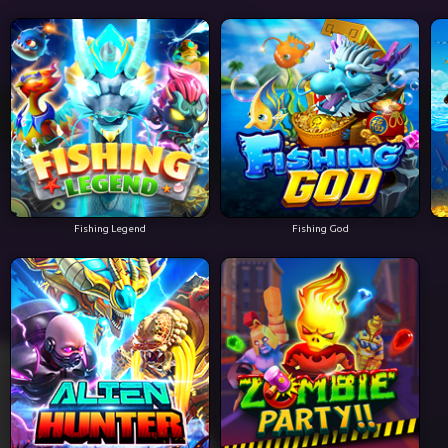
Fishing Legend
Fishing God