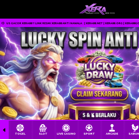
A88 !! LINK RESMI XERA88 ANTI NAWALA : | XERA88.NET | XERA88.ORG | XERA88GO.COM | TERIM
TOGEL
SLOT
LIVE CASINO
SPORT
ARCADE
SABU