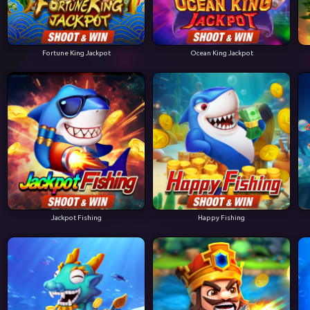
Fortune King Jackpot
Ocean King Jackpot
Jackpot Fishing
Happy Fishing