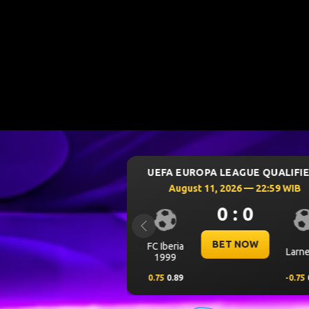
Funky Fortunez
Pe
UEFA CHAMPIONS LEAGUE QUALIF
August 12, 2026 — 00:00 WIB
0 : 0
Previous
BET NOW
Kauno
Din
Zalgiris
Zag
-1.25
1.00
1.25
Forbidden Alchemy
Mythi