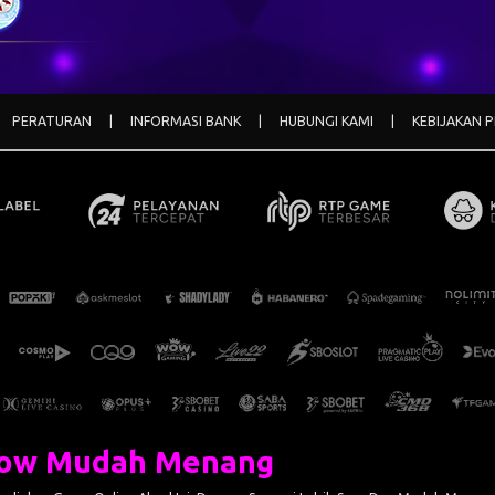
 Frenzy Spins
Jack the Giant Hunter
Dead Mans R
PERATURAN
|
INFORMASI BANK
|
HUBUNGI KAMI
|
KEBIJAKAN P
affiti Rush
Incan Wonders
Fortune Sn
Now Mudah Menang