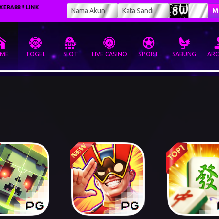
K RESMI XERA88 ANTI NAWALA : | XERA88.NET | XERA88.ORG | XERA88GO.COM
M
ME
TOGEL
SLOT
LIVE CASINO
SPORT
SABUNG
ARC