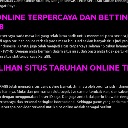
diakan Game Online Abad Ini, Dengan Sensasi Lebih Seru Dan Mudah Menang
eum Mystery
Oishi Delights
Three Crazy P
gat Raya .
ONLINE TERPERCAYA DAN BETTIN
8
rpercaya pada masa kini yang telah lama hadir untuk menemani para pecinta ju
adi agen taruhan online terbaik pada masa kini. Dari sekian banyak situs judi ya
i Indonesia. Xera88 juga telah menjadi situs terpercaya selama 15 tahun lama
hak PAY4D. Dengan anda bermain dalam situs ini sudah pasti anda tidak perlu k
an situs slot terpercaya Xera88
.
ark Bounty
Zombie Outbreak
Futebol Fe
ILIHAN SITUS TARUHAN ONLINE
RA88
telah menjadi situs yang paling banyak di minati oleh pecinta judi Indon
hari nya. Mulai dari permainan slot, togel, live casino, tembak ikan, dan sa
 dengan menggunakan 1 user ID saja. Dan juga anda tidak perlu khawatir den
terpercaya dan terkenal setingkat internasional. Sehingga game yang anda ma
eberapa provider terkenal untuk slot online adalah sebagai berikut.
ash Mania
Fortune Dragon
Werewolf's 