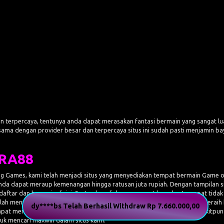
Heist Cashout
Ultimate Striker
Ninja Raccoon
n terpercaya, tentunya anda dapat merasakan fantasi bermain yang sangat lua
rjasama dengan provider besar dan terpercaya situs ini sudah pasti menjamin b
ERA88
 Games, kami telah menjadi situs yang menyediakan tempat bermain Game onl
nda dapat meraup kemenangan hingga ratusan juta rupiah. Dengan tampilan s
tar dan bermain disini. Serta akses link yang sangat luas dan tercepat ti
uise Royale
Fruity Candy
Lucky Clover 
 telah menyiapkan semuanya demi lancarnya proses anda bermain untuk merai
dy****bs Telah Berhasil Withdraw Rp 7.660.000,00
dapat membuka website kami dengan cepat tanpa adanya gangguan sedikitpun
uk mencari maxwin dalam situs kami.