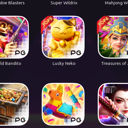
bie Blasters
Super Wildrix
Mahjong W
ld Bandito
Lucky Neko
Treasures of