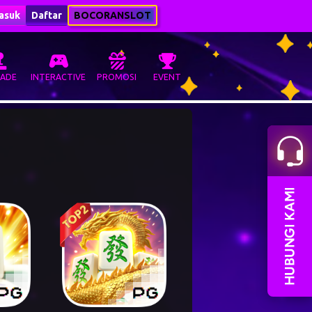
 | TERIMAKASIH SELAMAT BERMAIN BOSKUH
SELAMAT DATANG DI S
asuk
Daftar
BOCORANSLOT
ADE
INTERACTIVE
PROMOSI
EVENT