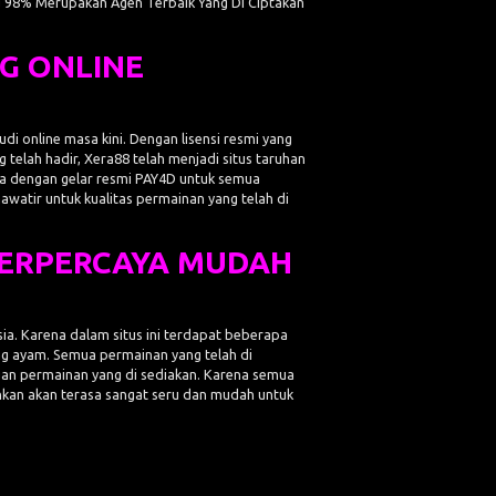
 98% Merupakan Agen Terbaik Yang Di Ciptakan
iggies
Wings of Iguazu
G ONLINE
di online masa kini. Dengan lisensi resmi yang
ng telah hadir, Xera88 telah menjadi
situs taruhan
nya dengan gelar resmi PAY4D untuk semua
hawatir untuk kualitas permainan yang telah di
ver
Chicky Run
 TERPERCAYA MUDAH
esia. Karena dalam situs ini terdapat beberapa
bung ayam. Semua permainan yang telah di
gan permainan yang di sediakan. Karena semua
inkan akan terasa sangat seru dan mudah untuk
Hunt
Tsar Treasures