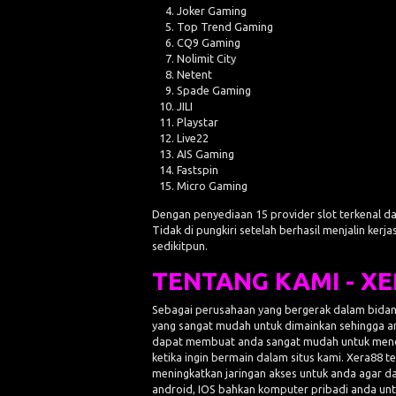
Joker Gaming
Top Trend Gaming
CQ9 Gaming
Nolimit City
Netent
Spade Gaming
JILI
Playstar
Live22
AIS Gaming
Forge of Wealth
Wild 
Fastspin
Micro Gaming
Dengan penyediaan 15 provider slot terkenal da
Tidak di pungkiri setelah berhasil menjalin ke
sedikitpun.
TENTANG KAMI - X
Sebagai perusahaan yang bergerak dalam bidang
yang sangat mudah untuk dimainkan sehingga a
dapat membuat anda sangat mudah untuk mendaf
Safari Wilds
Cr
ketika ingin bermain dalam situs kami. Xera88
meningkatkan jaringan akses untuk anda agar 
android, IOS bahkan komputer pribadi anda unt