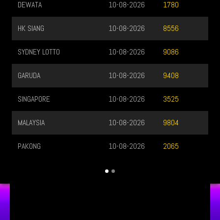
10-08-2026
1780
10-08-2026
8556
10-08-2026
9086
10-08-2026
9408
10-08-2026
3525
10-08-2026
9804
10-08-2026
2065