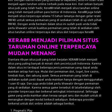
menjadi agen taruhan online terbaik pada masa kini. Dari sekian banyak
situs judi yang telah hadir, Xera88 telah menjadi
situs taruhan online
yang telah menjadi pilihan para bettor di Indonesia. Xera88 juga telah
menjadi situs terpercaya selama 15 tahun lamanya dengan gelar resmi
PAY4D untuk semua permainan yang di sediakan telah di uji oleh pihak
PAY4D. Dengan anda bermain dalam situs ini sudah pasti anda tidak
perlu khawatir untuk kualitas permainan yang telah di sediakan oleh
situs taruhan online terpercaya dan situs slot terpercaya Xera88
.
XERA88 MENJADI PILIHAN SITUS
TARUHAN ONLINE TERPERCAYA
MUDAH MENANG
Diantara ribuan situs judi yang telah berjalan
XERA88
telah menjadi
situs yang paling banyak di minati oleh pecinta judi Indonesia. Karena
dalam situs ini terdapat beberapa jenis permainan yang dapat anda
mainkan setiap hari nya. Mulai dari permainan slot, togel, live casino,
tembak ikan, dan sabung ayam. Semua permainan yang telah di
sediakan sudah pasti dapat anda mainkan hanya dengan menggunakan
1 user ID saja. Dan juga anda tidak perlu khawatir dengan permainan
yang di sediakan. Karena semua game tersebut di latarbelakangi oleh
provider terpercaya dan terkenal setingkat internasional. Sehingga
game yang anda mainkan akan terasa sangat seru dan mudah untuk di
menangkan dengan modal terkecil sekalipun. Beberapa provider
terkenal untuk slot online adalah sebagai berikut.
Pragmatic Play