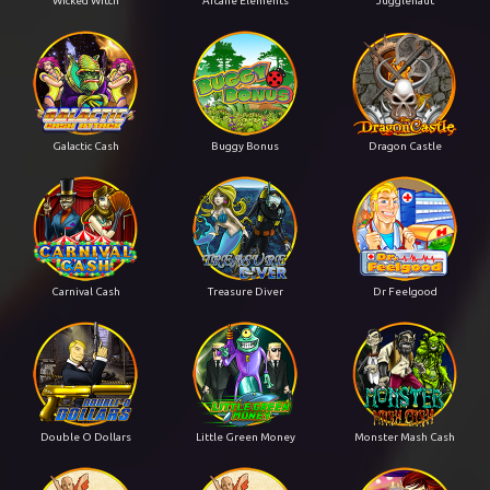
Wicked Witch
Arcane Elements
Jugglenaut
Galactic Cash
Buggy Bonus
Dragon Castle
Carnival Cash
Treasure Diver
Dr Feelgood
Double O Dollars
Little Green Money
Monster Mash Cash