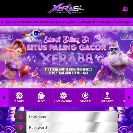
RESMI XERA88 ANTI NAWALA : | XERA88.NET | XERA88.ORG | XERA88GO.COM | TERIMAKASIH SELAMA
TOGEL
SLOT
LIVE CASINO
SPORT
ARCADE
SABU