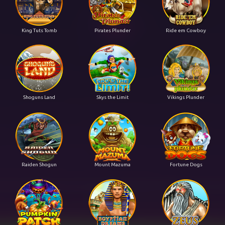
King Tuts Tomb
Pirates Plunder
Ride em Cowboy
Shoguns Land
Skys the Limit
Vikings Plunder
Raiden Shogun
Mount Mazuma
Fortune Dogs