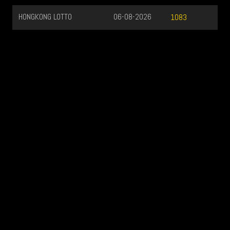
HONGKONG LOTTO
06-08-2026
1083