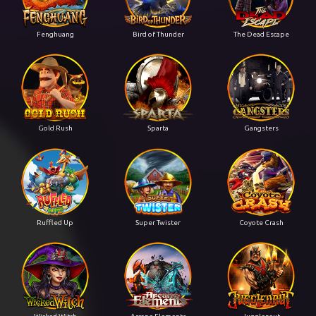
Fenghuang
Bird of Thunder
The Dead Escape
Gold Rush
Sparta
Gangsters
Ruffled Up
Super Twister
Coyote Crash