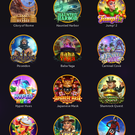
Glory of Rome
Haunted Harbor
Jump! 2
Poseidon
Baba Yaga
Carnival Cove
Hyper Hues
Japanese Mask
Shamrock Quest