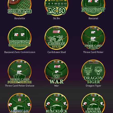
Roulette
Sic Bo
Baccarat
Baccarat Zero Commission
Caribbean Stud
Three Card Poker
Three Card Poker Deluxe
War
Dragon Tiger