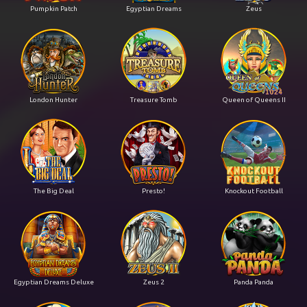
Pumpkin Patch
Egyptian Dreams
Zeus
London Hunter
Treasure Tomb
Queen of Queens II
The Big Deal
Presto!
Knockout Football
Egyptian Dreams Deluxe
Zeus 2
Panda Panda