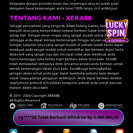
kerjasama dengan provider besar dan terpercaya situs ini sudah pasti
menjamin bayar kemenangan anda lunas 100% tanpa cicil sedikitpun.
TENTANG KAMI - XERA88
Sebagai perusahaan yang bergerak dalam bidang Games, kami telah
menjadi situs yang menyediakan tempat bermain Game online anda
setiap hari. Dengan mesin ringan yang sangat mudah untuk dimainkan
sehingga anda dapat meraup kemenangan hingga ratusan juta rupiah.
Dengan tampilan situs yang sangat mudah di pahami sudah tentu dapat
membuat anda sangat mudah untuk mendaftar dan bermain disini. Serta
akses link yang sangat luas dan tercepat tidak akan membuat anda
harus menunggu lama ketika ingin bermain dalam situs kami. Xera88
telah menyiapkan semuanya demi lancarnya proses anda bermain untuk
meraih kemenangan dalam situs kami.
Xera88
juga meningkatkan
jaringan akses untuk anda agar dapat membuka website kami dengan
cepat tanpa adanya gangguan sedikitpun. Anda dapat bermain melalui
smartphone android, IOS bahkan komputer pribadi anda untuk mencari
maxwin dalam situs kami.
© 2015 - 2026 Copyright XERA88.
All Rights Reserved.
LAPOR PUSAT