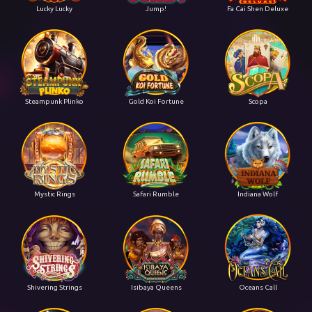
Lucky Lucky
Jump!
Fa Cai Shen Deluxe
Steampunk Plinko
Gold Koi Fortune
Scopa
Mystic Rings
Safari Rumble
Indiana Wolf
Shivering Strings
Isibaya Queens
Oceans Call