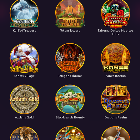
Koi Koi Treasure
Totem Towers
Taberna De Los Muertos
Ultra
Santas Village
Dragons Throne
Kanes Inferno
Aztlans Gold
Blackbeards Bounty
Dragons Realm