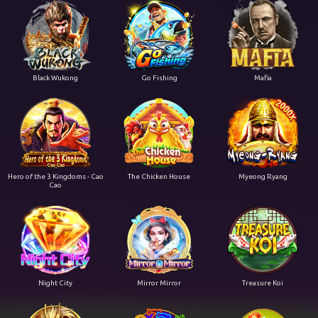
Black Wukong
Go Fishing
Mafia
Hero of the 3 Kingdoms - Cao
The Chicken House
Myeong Ryang
Cao
Night City
Mirror Mirror
Treasure Koi