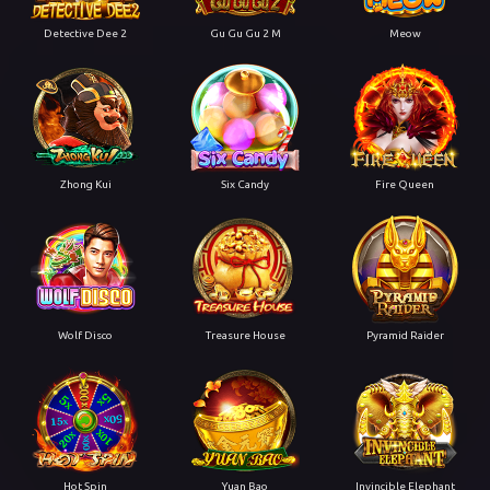
Detective Dee 2
Gu Gu Gu 2 M
Meow
Zhong Kui
Six Candy
Fire Queen
Wolf Disco
Treasure House
Pyramid Raider
Hot Spin
Yuan Bao
Invincible Elephant