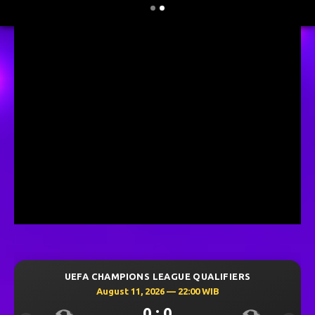
UEFA CHAMPIONS LEAGUE QUALIFIERS
August 11, 2026 — 22:00 WIB
0 : 0