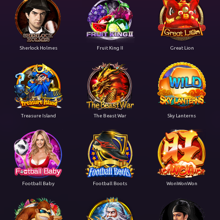
Sherlock Holmes
Fruit King II
Great Lion
Treasure Island
The Beast War
Sky Lanterns
Football Baby
Football Boots
WonWonWon