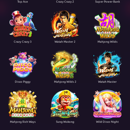
Top Ace
Crazy Crazy 2
Super Power Bank
Crazy Crazy 3
Watah Master 2
Mahjong Wilds
Disco Piggy
Mahjong Wilds 2
Watah Master
Mahjong Rich Ways
Sung Wukong
Wild Disco Night