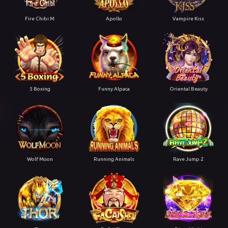
Fire Chibi M
Apollo
Vampire Kiss
5 Boxing
Funny Alpaca
Oriental Beauty
Wolf Moon
Running Animals
Rave Jump 2