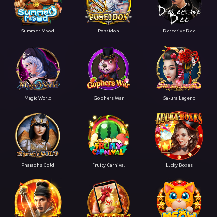
Summer Mood
Poseidon
Detective Dee
Magic World
Gophers War
Sakura Legend
Pharaohs Gold
Fruity Carnival
Lucky Boxes