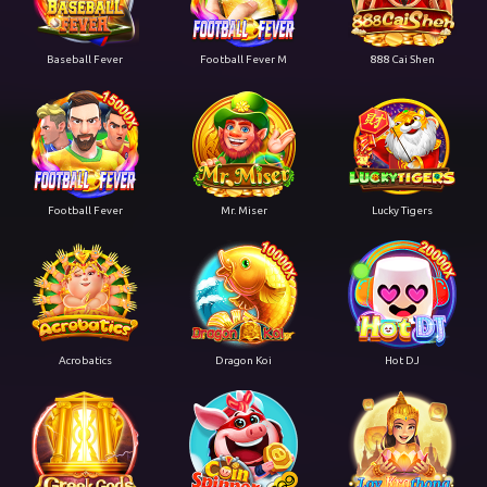
Baseball Fever
Football Fever M
888 Cai Shen
Football Fever
Mr. Miser
Lucky Tigers
Acrobatics
Dragon Koi
Hot DJ