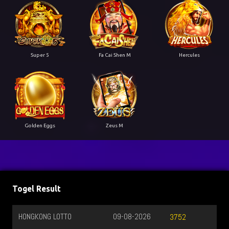
Super 5
Fa Cai Shen M
Hercules
Golden Eggs
Zeus M
Togel Result
HONGKONG LOTTO
09-08-2026
3752