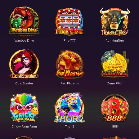
Wanbao Dino
Fire 777
RunningToro
Gold Stealer
Red Phoenix
Zuma Wild
Chicky Parm Parm
Thor 2
888