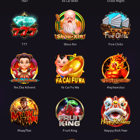
Thor
Fa Cai Shen
Disco Night
777
Shou-Xin
Fire Chibi
Ne Zha Advent
Fa Cai Fu Wa
Hephaestus
MuayThai
Fruit King
Happy Rich Year