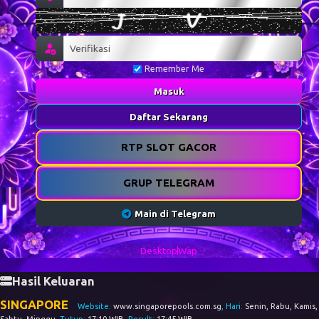
Remember Me
Masuk
Daftar Sekarang
RTP SLOT GACOR
GRUP TELEGRAM
Main di Telegram
Desktop
Wap
Hasil Keluaran
SINGAPORE
Website:
www.singaporepools.com.sg
, Hari:
Senin, Rabu, Kamis,