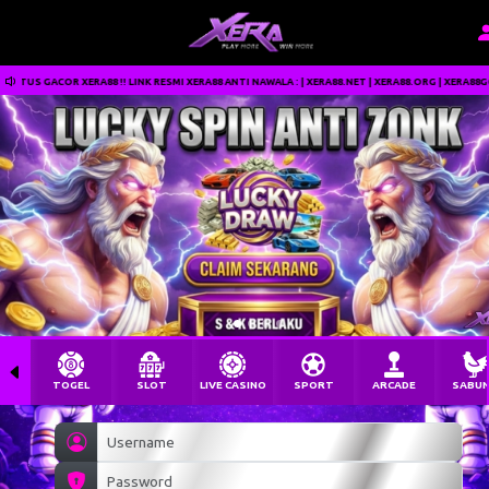
S GACOR XERA88 !! LINK RESMI XERA88 ANTI NAWALA : | XERA88.NET | XERA88.ORG | XERA88GO.C
TOGEL
SLOT
LIVE CASINO
SPORT
ARCADE
SABU