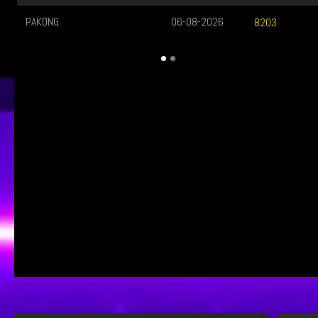
PAKONG
06-08-2026
8203