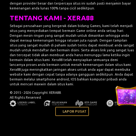
dengan provider besar dan terpercaya situs ini sudah pasti menjamin bayar
kemenangan anda lunas 100% tanpa cicil sedikitpun.
TENTANG KAMI - XERA88
Sebagai perusahaan yang bergerak dalam bidang Games, kami telah menjadi
situs yang menyediakan tempat bermain Game online anda setiap hari.
Dengan mesin ringan yang sangat mudah untuk dimainkan sehingga anda
dapat meraup kemenangan hingga ratusan juta rupiah. Dengan tampilan
situs yang sangat mudah di pahami sudah tentu dapat membuat anda sangat
mudah untuk mendaftar dan bermain disini. Serta akses link yang sangat luas
dan tercepat tidak akan membuat anda harus menunggu lama ketika ingin
bermain dalam situs kami. Xera88 telah menyiapkan semuanya demi
lancarnya proses anda bermain untuk meraih kemenangan dalam situs kami.
Xera88
juga meningkatkan jaringan akses untuk anda agar dapat membuka
website kami dengan cepat tanpa adanya gangguan sedikitpun. Anda dapat
bermain melalui smartphone android, IOS bahkan komputer pribadi anda
untuk mencari maxwin dalam situs kami.
© 2015 - 2026 Copyright XERA88.
All Rights Reserved.
LAPOR PUSAT