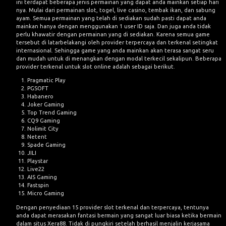
ini terdapat beberapa jenis permainan yang dapat anda mainkan setiap hari
nya. Mulai dari permainan slot, togel, live casino, tembak ikan, dan sabung
ayam. Semua permainan yang telah di sediakan sudah pasti dapat anda
mainkan hanya dengan menggunakan 1 user ID saja. Dan juga anda tidak
perlu khawatir dengan permainan yang di sediakan. Karena semua game
tersebut di latarbelakangi oleh provider terpercaya dan terkenal setingkat
internasional. Sehingga game yang anda mainkan akan terasa sangat seru
dan mudah untuk di menangkan dengan modal terkecil sekalipun. Beberapa
provider terkenal untuk slot online adalah sebagai berikut.
Pragmatic Play
PGSOFT
Habanero
Joker Gaming
Top Trend Gaming
CQ9 Gaming
Nolimit City
Netent
Spade Gaming
JILI
Playstar
Live22
AIS Gaming
Fastspin
Micro Gaming
Dengan penyediaan 15 provider slot terkenal dan terpercaya, tentunya
anda dapat merasakan fantasi bermain yang sangat luar biasa ketika bermain
dalam situs Xera88. Tidak di pungkiri setelah berhasil menjalin kerjasama