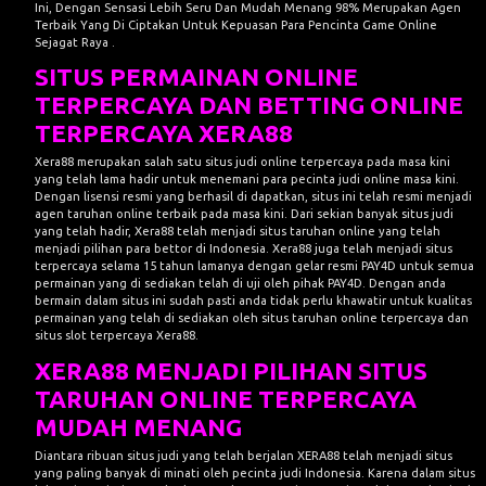
Ini, Dengan Sensasi Lebih Seru Dan Mudah Menang 98% Merupakan Agen
Terbaik Yang Di Ciptakan Untuk Kepuasan Para Pencinta Game Online
Sejagat Raya .
SITUS PERMAINAN ONLINE
TERPERCAYA DAN BETTING ONLINE
TERPERCAYA XERA88
Xera88
merupakan salah satu
situs judi online
terpercaya pada masa kini
yang telah lama hadir untuk menemani para pecinta judi online masa kini.
Dengan lisensi resmi yang berhasil di dapatkan, situs ini telah resmi menjadi
agen taruhan online terbaik pada masa kini. Dari sekian banyak situs judi
yang telah hadir, Xera88 telah menjadi
situs taruhan online
yang telah
menjadi pilihan para bettor di Indonesia. Xera88 juga telah menjadi situs
terpercaya selama 15 tahun lamanya dengan gelar resmi PAY4D untuk semua
permainan yang di sediakan telah di uji oleh pihak PAY4D. Dengan anda
bermain dalam situs ini sudah pasti anda tidak perlu khawatir untuk kualitas
permainan yang telah di sediakan oleh
situs taruhan online terpercaya dan
situs slot terpercaya Xera88
.
XERA88 MENJADI PILIHAN SITUS
TARUHAN ONLINE TERPERCAYA
MUDAH MENANG
Diantara ribuan situs judi yang telah berjalan
XERA88
telah menjadi situs
yang paling banyak di minati oleh pecinta judi Indonesia. Karena dalam situs