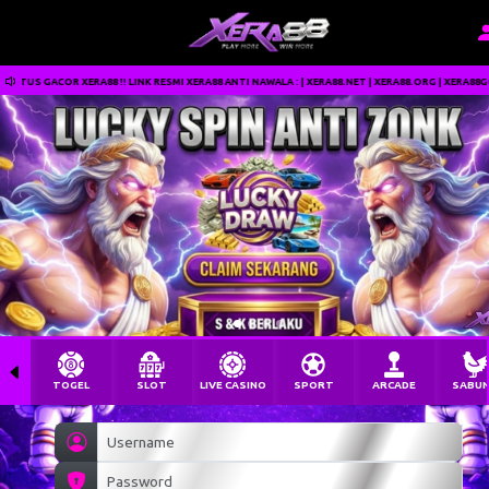
 GACOR XERA88 !! LINK RESMI XERA88 ANTI NAWALA : | XERA88.NET | XERA88.ORG | XERA88GO.C
TOGEL
SLOT
LIVE CASINO
SPORT
ARCADE
SABU