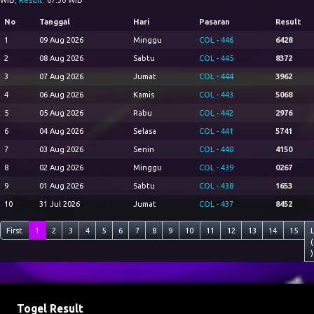
WIB
, Result:
07:30 WIB
No
Tanggal
Hari
Pasaran
Result
1
09 Aug 2026
Minggu
COL - 446
6428
2
08 Aug 2026
Sabtu
COL - 445
8372
3
07 Aug 2026
Jumat
COL - 444
3962
4
06 Aug 2026
Kamis
COL - 443
5068
5
05 Aug 2026
Rabu
COL - 442
2976
6
04 Aug 2026
Selasa
COL - 441
5741
7
03 Aug 2026
Senin
COL - 440
4150
8
02 Aug 2026
Minggu
COL - 439
0267
9
01 Aug 2026
Sabtu
COL - 438
1653
10
31 Jul 2026
Jumat
COL - 437
8452
First
1
2
3
4
5
6
7
8
9
10
11
12
13
14
15
(
)
Togel Result